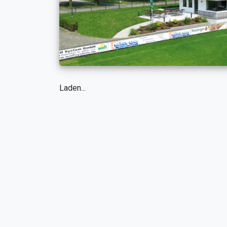
Laden...