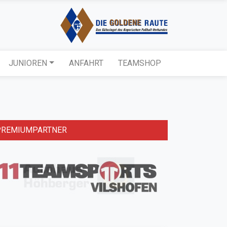
JUNIOREN
ANFAHRT
TEAMSHOP
PREMIUMPARTNER