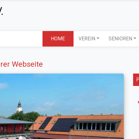
.
HOME
VEREIN
SENIOREN
rer Webseite